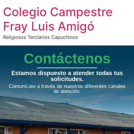
Colegio Campestre
Fray Luis Amigó
Religiosos Terciarios Capuchinos
Contáctenos
Estamos dispuesto a atender todas tus
solicitudes.
Comunícate a través de nuestros diferentes canales
de atención.